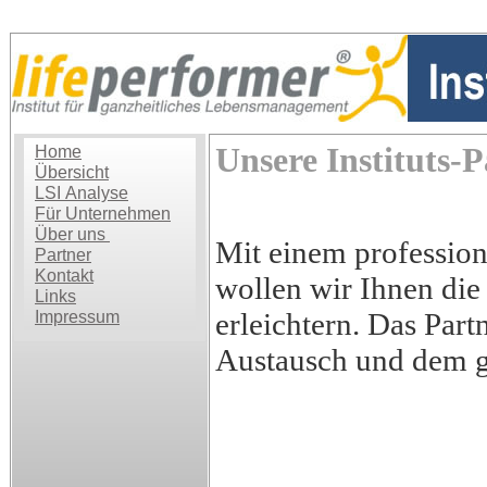
Unsere Instituts-
Home
Übersicht
LSI Analyse
Für Unternehmen
Über uns
Mit einem profession
Partner
Kontakt
wollen wir Ihnen die
Links
erleichtern. Das Part
Impressum
Austausch und dem g